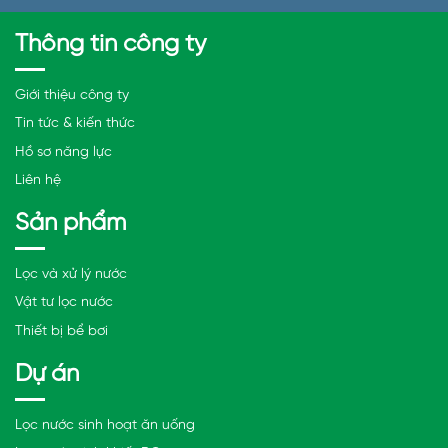
Thông tin công ty
Giới thiệu công ty
Tin tức & kiến thức
Hồ sơ năng lực
Liên hệ
Sản phẩm
Lọc và xử lý nước
Vật tư lọc nước
Thiết bị bể bơi
Dự án
Lọc nước sinh hoạt ăn uống