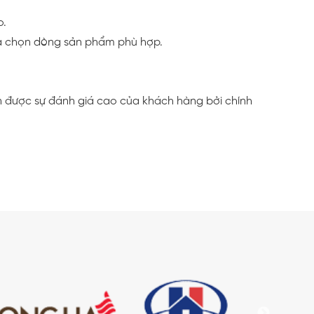
o.
lựa chọn dòng sản phẩm phù hợp.
ận được sự đánh giá cao của khách hàng bởi chính