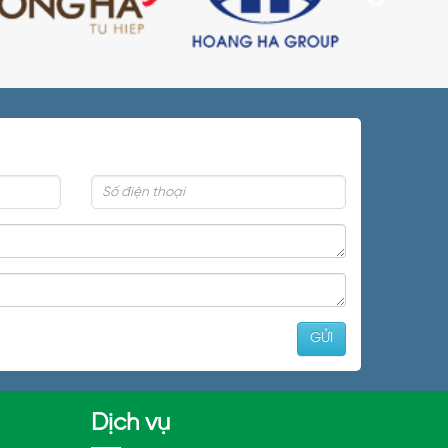
Dịch vụ