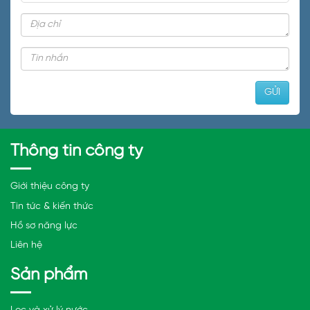
Thông tin công ty
Giới thiệu công ty
Tin tức & kiến thức
Hồ sơ năng lực
Liên hệ
Sản phẩm