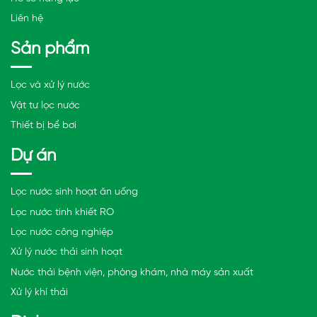
Liên hệ
Sản phẩm
Lọc và xử lý nước
Vật tư lọc nước
Thiết bị bể bơi
Dự án
Lọc nước sinh hoạt ăn uống
Lọc nước tinh khiết RO
Lọc nước công nghiệp
Xử lý nước thải sinh hoạt
Nước thải bệnh viện, phòng khám, nhà máy sản xuất
Xử lý khí thải