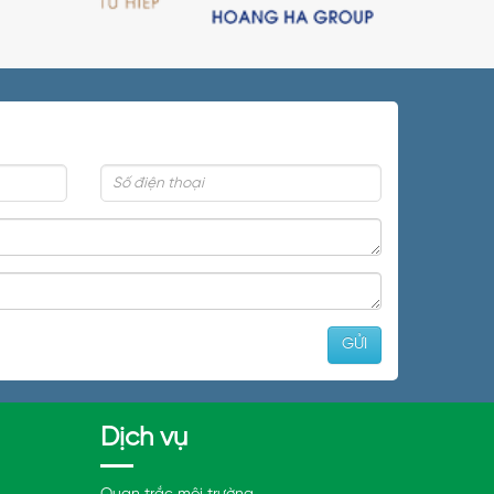
Dịch vụ