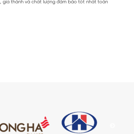
 giá thành và chất lượng đảm bảo tốt nhất toàn