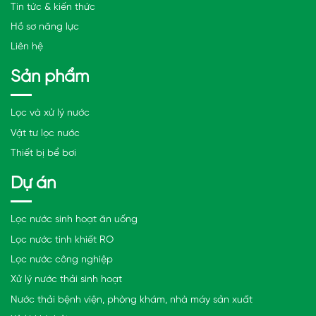
Tin tức & kiến thức
Hồ sơ năng lực
Liên hệ
Sản phẩm
Lọc và xử lý nước
Vật tư lọc nước
Thiết bị bể bơi
Dự án
Lọc nước sinh hoạt ăn uống
Lọc nước tinh khiết RO
Lọc nước công nghiệp
Xử lý nước thải sinh hoạt
Nước thải bệnh viện, phòng khám, nhà máy sản xuất