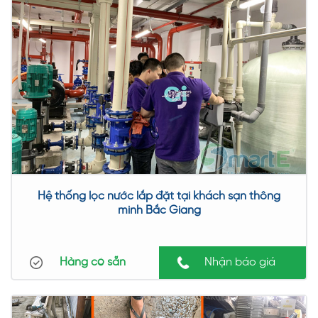
Hệ thống lọc nước lắp đặt tại khách sạn thông
minh Bắc Giang
Hàng có sẵn
Nhận báo giá