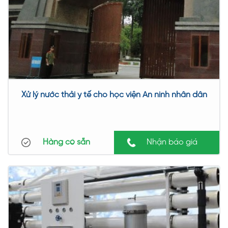
Xử lý nước thải y tế cho học viện An ninh nhân dân
Hàng có sẵn
Nhận báo giá