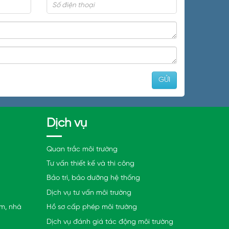
Dịch vụ
Quan trắc môi trường
Tư vấn thiết kế và thi công
Bảo trì, bảo dưỡng hệ thống
Dịch vụ tư vấn môi trường
ám, nhà
Hồ sơ cấp phép môi trường
Dịch vụ đánh giá tác động môi trường