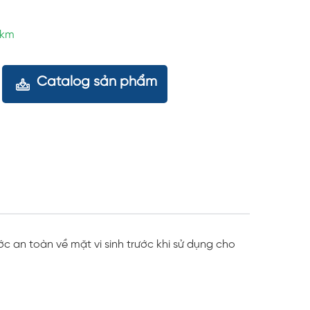
5km
Catalog sản phẩm
c an toàn về mặt vi sinh trước khi sử dụng cho