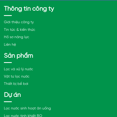
Thông tin công ty
Giới thiệu công ty
Tin tức & kiến thức
Hồ sơ năng lực
Liên hệ
Sản phẩm
Lọc và xử lý nước
Vật tư lọc nước
Thiết bị bể bơi
Dự án
Lọc nước sinh hoạt ăn uống
Lọc nước tinh khiết RO