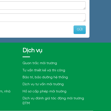
Dịch vụ
Quan trắc môi trường
Tư vấn thiết kế và thi công
Bảo trì, bảo dưỡng hệ thống
Dịch vụ tư vấn môi trường
ám, nhà
Hồ sơ cấp phép môi trường
Dịch vụ đánh giá tác động môi trường
ĐTM