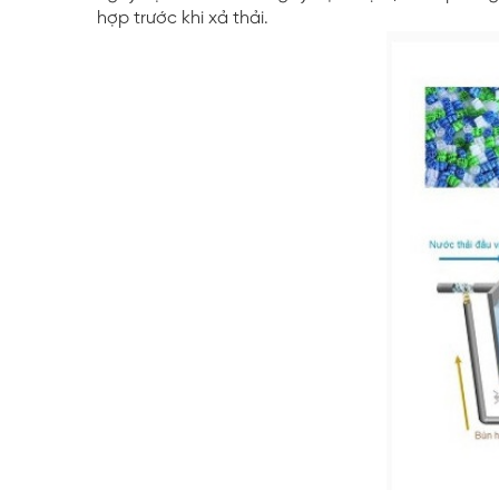
hợp trước khi xả thải.